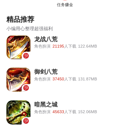
《暗黑之城》5月31日更新公告
任务赚金
《御剑八荒》累计充值活动
精品推荐
《暗黑之城》5月17日更新公告
小编用心整理超强福利
龙战八荒
《御剑八荒》4月26日更新公告
角色扮演
21195
人下载
122.64MB
《遮天斩》12月5日合区公告
《遮天斩》11月28日合区公告
御剑八荒
《遮天斩》11月14日合区公告
角色扮演
37450
人下载
131.87MB
《遮天斩》11月7日合区公告
《遮天斩》10月31日合区公告
暗黑之城
《遮天斩》10月24日合区公告
角色扮演
45633
人下载
152.06MB
《遮天斩》10月17日合区公告