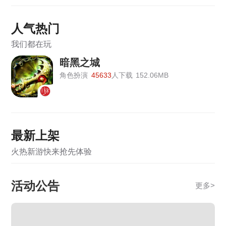
《遮天斩》10月10日合区公告
人气热门
《遮天斩》9月26日合区公告
我们都在玩
《遮天斩》9月19日合区公告
暗黑之城
《遮天斩》9月12日合区公告
角色扮演
45633
人下载
152.06MB
《遮天斩》9月5日合区公告
《遮天斩》8月29日合区公告
最新上架
《遮天斩》8月22日合区公告
火热新游快来抢先体验
《遮天斩》8月15日合区公告
《苍穹灭》8月10日更新公告
活动公告
更多
>
《遮天斩》8月8日合区公告
《遮天斩》8月1日合区公告