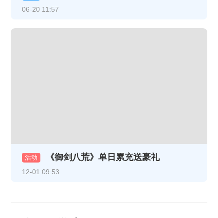
06-20 11:57
《御剑八荒》单日累充送豪礼
活动
12-01 09:53