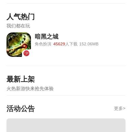
《遮天斩》10月10日合区公告
人气热门
《遮天斩》9月26日合区公告
我们都在玩
《遮天斩》9月19日合区公告
暗黑之城
《遮天斩》9月12日合区公告
角色扮演
45629
人下载
152.06MB
《遮天斩》9月5日合区公告
《遮天斩》8月29日合区公告
最新上架
《遮天斩》8月22日合区公告
火热新游快来抢先体验
《遮天斩》8月15日合区公告
《苍穹灭》8月10日更新公告
活动公告
更多
>
《遮天斩》8月8日合区公告
《遮天斩》8月1日合区公告