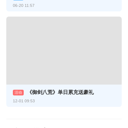
06-20 11:57
《御剑八荒》单日累充送豪礼
活动
12-01 09:53