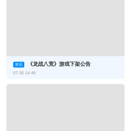
《遮天斩》7月31日更新公告
《遮天斩》7月25日合区公告
《苍穹灭》7月13日合区公告
《苍穹灭》7月4日更新公告
《苍穹灭》7月4日合区公告
《龙战八荒》游戏下架公告
资讯
《遮天斩》7月1日更新公告
07-30 14:48
《苍穹灭》6月20日合区公告
《苍穹灭》6月15日合区公告
《苍穹灭》6月13日合区公告
《苍穹灭》6月6日合区公告
《苍穹灭》5月30日合区公告