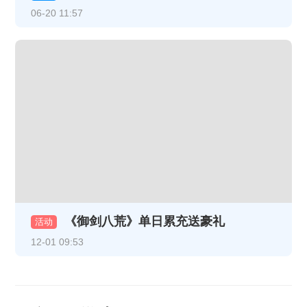
06-20 11:57
《御剑八荒》单日累充送豪礼
活动
12-01 09:53