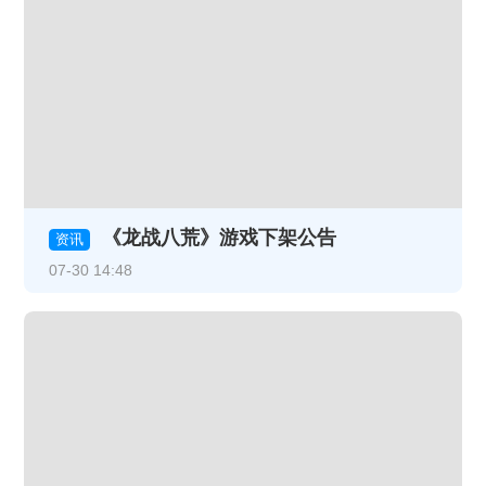
《遮天斩》7月31日更新公告
《遮天斩》7月25日合区公告
《苍穹灭》7月13日合区公告
《苍穹灭》7月4日更新公告
《苍穹灭》7月4日合区公告
《龙战八荒》游戏下架公告
资讯
《遮天斩》7月1日更新公告
07-30 14:48
《苍穹灭》6月20日合区公告
《苍穹灭》6月15日合区公告
《苍穹灭》6月13日合区公告
《苍穹灭》6月6日合区公告
《苍穹灭》5月30日合区公告