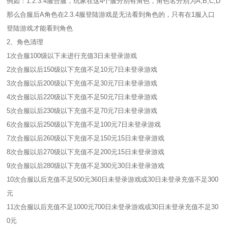
例如：1.2.3.4服合服，玩家在这4个服分别有角色，角色名分别为A,B,C,D
那么合服后A角色在2.3.4服登陆游戏是无法看到角色的，只有在1服入口
登陆游戏才能看到角色
2、角色清理
1次合服100级以下未进行充值3日未登录游戏
2次合服以后150级以下充值不足10元7日未登录游戏
3次合服以后200级以下充值不足30元7日未登录游戏
4次合服以后220级以下充值不足50元7日未登录游戏
5次合服以后230级以下充值不足70元7日未登录游戏
6次合服以后250级以下充值不足100元7日未登录游戏
7次合服以后260级以下充值不足150元15日未登录游戏
8次合服以后270级以下充值不足200元15日未登录游戏
9次合服以后280级以下充值不足300元30日未登录游戏
10次合服以后充值不足500元360日未登录游戏或30日未登录充值不足300
元
11次合服以后充值不足1000元700日未登录游戏或30日未登录充值不足30
0元