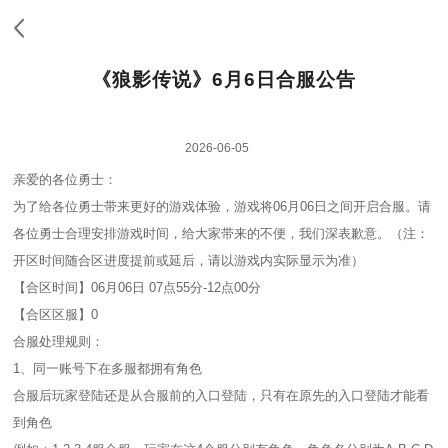
《狼影传说》6月6日合服公告
2026-06-05
亲爱的各位勇士：
为了给各位勇士带来更好的游戏体验，游戏将06月06日之间开启合服。请
各位勇士合理安排游戏时间，给大家带来的不便，我们深表歉意。（注：
开区时间随合区进度提前或延后，请以游戏内实际显示为准）
【合区时间】06月06日 07点55分-12点00分
【合区区服】0
合服处理规则：
1、同一账号下在多服都拥有角色
合服后玩家登陆还是从合服前的入口登陆，只有在原先的入口登陆才能看
到角色