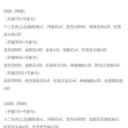
5000（RMB）
（开服7天+可参与）
十二生肖(上品)随机箱x1、淬炼石x4、灵符x20000、南海灵泉x20、狂雷
逆火箱x10
（开服30天+可参与）
灵符20000、金刚石x50、金条x15、觉醒石x4、狂雷逆火箱x20
（开服90天+可参与）
灵符20000、金刚石x50、红装碎片x50、神戒钢纹x15、阵法火灵箱x50
（开服150天+可参与）
灵符20000、内功洗练石IIx5、红装注灵石x4、神戒钢纹x20、化形随机箱
x50
10000（RMB）
（开服7天+可参与）
十二生肖(上品)随机箱x1、淬炼石x6、灵符x50000、技能宝石随机箱x1、
狂雷逆火箱x50、天书灵气箱x100