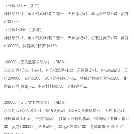
（开服90天+可参与）
神技结晶x1、永久幻武/时装二选一、天神徽记x1、幸运材料箱x50、灵符
x100000
（开服150天+可参与）
神技结晶x1、永久幻武/时装二选一、天神徽记x1、红装注灵石x30、灵符
x100000、符石碎片[剑甲]x150
100000（无天数要求限制）（RMB）
永久幻武+永久时装x1、神饰锻造手札x2、天神徽记x1、神技结晶x1、灵
符200000、金条x100、SSR灵兽随机箱x1、特戒碎片随机宝箱x100、龙
腾锻造书[首饰]x1、幸运材料箱x50、定制称号x1
200000（无天数要求限制）（RMB）
永久幻武+永久时装x1、顿悟之心x1、SSR灵兽随机箱x1、天神徽记x1、
神饰锻造手札x3、神技结晶x1、技能宝石随机箱x5、特戒碎片随机宝箱x3
00、灵符x300000、金条x200、幸运材料箱x100、龙腾锻造书[剑甲]x1、