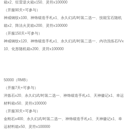
箱x2、狂雷逆火箱x150、灵符x100000
（开服90天+可参与）
神戒钢纹x100、神饰锻造手札x1、永久幻武/时装二选一、技能宝石随机
箱x2、阵法火灵箱x200、灵符x100000
（开服150天+可参与）
神戒钢纹x120、神饰锻造手札x1、永久幻武/时装二选一、内功洗练石IVx
10、化形随机箱x200、灵符x100000
50000（RMB）
（开服7天+可参与）
淬炼石x20、永久幻武/时装二选一、神饰锻造手札x1、天神徽记x1、幸运
材料箱x50、灵符x100000
（开服30天+可参与）
金刚石x400、永久幻武/时装二选一、神饰锻造手札x1、天神徽记x1、幸
运材料箱x50、灵符x100000