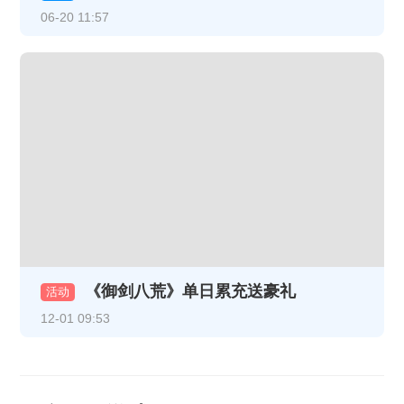
06-20 11:57
《御剑八荒》单日累充送豪礼
活动
12-01 09:53