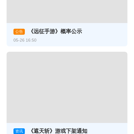
《苍穹灭》5月23日合区公告
《远征手游》概率公示
《远征手游》概率公示
公告
《决战圣殿超变版》10月17日更新公告
05-26 16:50
《遮天斩》游戏下架通知
资讯