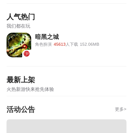
《遮天斩》10月10日合区公告
人气热门
《遮天斩》9月26日合区公告
我们都在玩
《遮天斩》9月19日合区公告
暗黑之城
《遮天斩》9月12日合区公告
角色扮演
45613
人下载
152.06MB
《遮天斩》9月5日合区公告
《遮天斩》8月29日合区公告
最新上架
《遮天斩》8月22日合区公告
火热新游快来抢先体验
《遮天斩》8月15日合区公告
《苍穹灭》8月10日更新公告
活动公告
更多
>
《遮天斩》8月8日合区公告
《遮天斩》8月1日合区公告