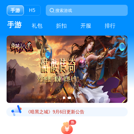
手游
H5
手游
礼包
折扣
开服
排行
《暗黑之城》9月6日更新公告
《御剑八荒》8月2日更新公告